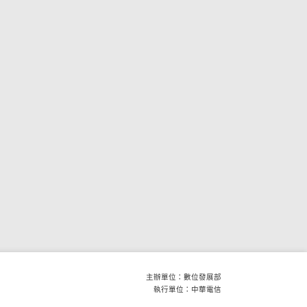
主辦單位：數位發展部
執行單位：中華電信