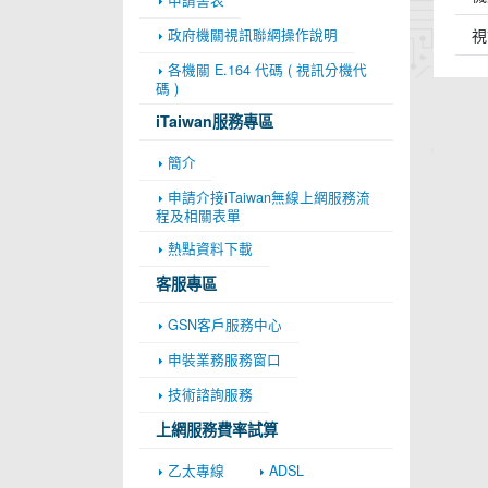
視
政府機關視訊聯網操作說明
各機關 E.164 代碼 ( 視訊分機代
碼 )
iTaiwan服務專區
簡介
申請介接iTaiwan無線上網服務流
程及相關表單
熱點資料下載
客服專區
GSN客戶服務中心
申裝業務服務窗口
技術諮詢服務
上網服務費率試算
乙太專線
ADSL