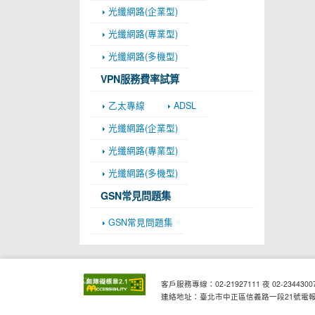
光纖網路(企業型)
光纖網路(專業型)
光纖網路(多機型)
VPN服務費率試算
乙太專線
ADSL
光纖網路(企業型)
光纖網路(專業型)
光纖網路(多機型)
GSN常見問題集
GSN常見問題集
:::
客戶服務專線：02-21927111 夜 02-2344300
連絡地址：臺北市中正區信義路一段21號電報