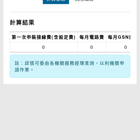
計算結果
第一次申裝接線費(含設定費)
每月電路費
每月GSN通信
0
0
0
註：詳情可委由各機關服務經理查詢，以利機關申
請作業。